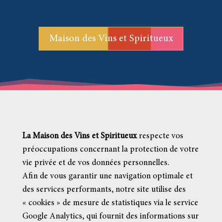
Maison des Vins et Spiritueux
La Maison des Vins et Spiritueux
respecte vos
préoccupations concernant la protection de votre
vie privée et de vos données personnelles.
Afin de vous garantir une navigation optimale et
des services performants, notre site utilise des
« cookies » de mesure de statistiques via le service
Google Analytics, qui fournit des informations sur