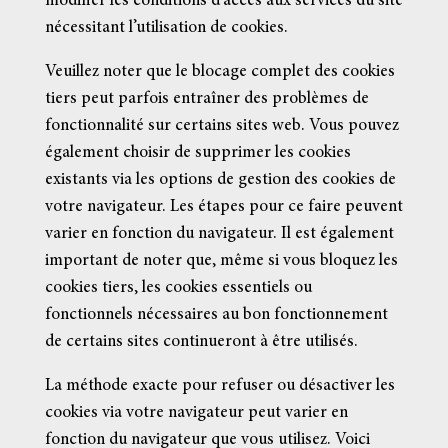
modifier les conditions d’accès aux services du site
nécessitant l’utilisation de cookies.
Veuillez noter que le blocage complet des cookies
tiers peut parfois entraîner des problèmes de
fonctionnalité sur certains sites web. Vous pouvez
également choisir de supprimer les cookies
existants via les options de gestion des cookies de
votre navigateur. Les étapes pour ce faire peuvent
varier en fonction du navigateur. Il est également
important de noter que, même si vous bloquez les
cookies tiers, les cookies essentiels ou
fonctionnels nécessaires au bon fonctionnement
de certains sites continueront à être utilisés.
La méthode exacte pour refuser ou désactiver les
cookies via votre navigateur peut varier en
fonction du navigateur que vous utilisez. Voici