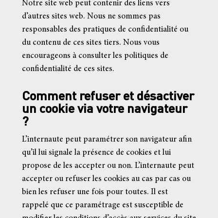
Notre site web peut contenir des liens vers
d’autres sites web. Nous ne sommes pas
responsables des pratiques de confidentialité ou
du contenu de ces sites tiers. Nous vous
encourageons à consulter les politiques de
confidentialité de ces sites.
Comment refuser et désactiver
un cookie via votre navigateur
?
L’internaute peut paramétrer son navigateur afin
qu’il lui signale la présence de cookies et lui
propose de les accepter ou non. L’internaute peut
accepter ou refuser les cookies au cas par cas ou
bien les refuser une fois pour toutes. Il est
rappelé que ce paramétrage est susceptible de