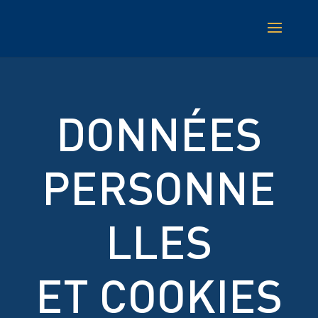
DONNÉES
PERSONNE
LLES
ET COOKIES