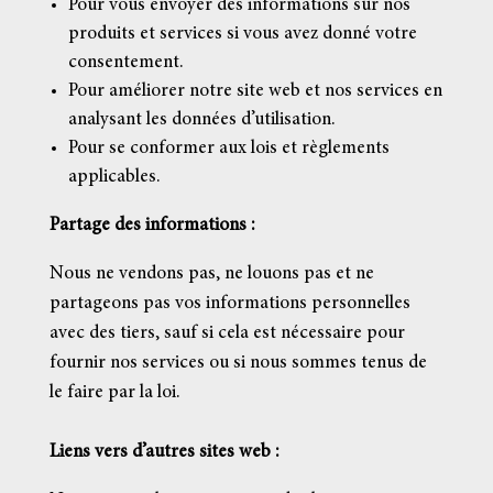
Pour vous envoyer des informations sur nos
produits et services si vous avez donné votre
consentement.
Pour améliorer notre site web et nos services en
analysant les données d’utilisation.
Pour se conformer aux lois et règlements
applicables.
Partage des informations :
Nous ne vendons pas, ne louons pas et ne
partageons pas vos informations personnelles
avec des tiers, sauf si cela est nécessaire pour
fournir nos services ou si nous sommes tenus de
le faire par la loi.
Liens vers d’autres sites web :