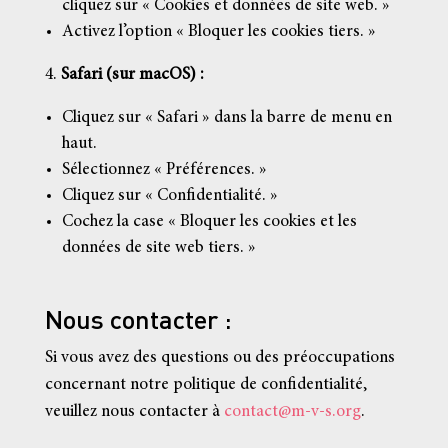
cliquez sur « Cookies et données de site web. »
Activez l’option « Bloquer les cookies tiers. »
Safari (sur macOS) :
Cliquez sur « Safari » dans la barre de menu en
haut.
Sélectionnez « Préférences. »
Cliquez sur « Confidentialité. »
Cochez la case « Bloquer les cookies et les
données de site web tiers. »
Nous contacter :
Si vous avez des questions ou des préoccupations
concernant notre politique de confidentialité,
veuillez nous contacter à
contact@m-v-s.org
.