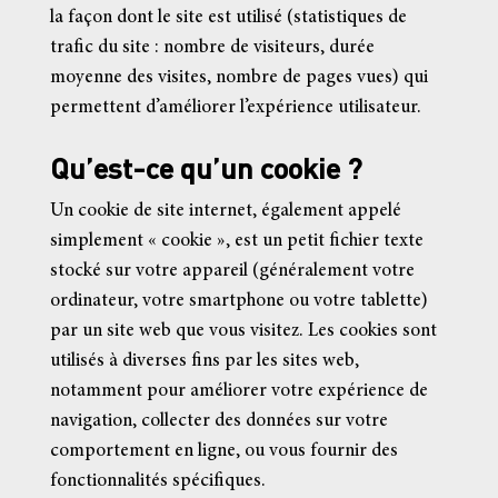
la façon dont le site est utilisé (statistiques de
trafic du site : nombre de visiteurs, durée
moyenne des visites, nombre de pages vues) qui
permettent d’améliorer l’expérience utilisateur.
Qu’est-ce qu’un cookie ?
Un cookie de site internet, également appelé
simplement « cookie », est un petit fichier texte
stocké sur votre appareil (généralement votre
ordinateur, votre smartphone ou votre tablette)
par un site web que vous visitez. Les cookies sont
utilisés à diverses fins par les sites web,
notamment pour améliorer votre expérience de
navigation, collecter des données sur votre
comportement en ligne, ou vous fournir des
fonctionnalités spécifiques.