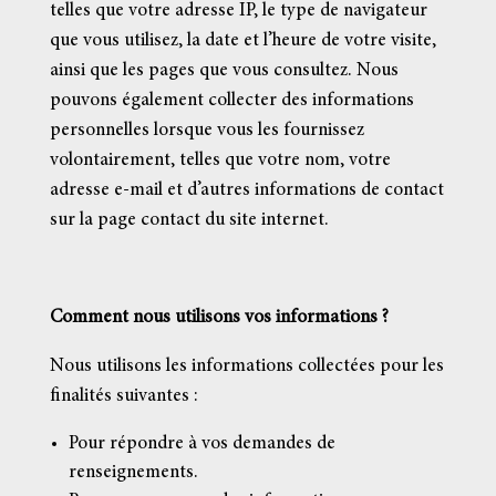
telles que votre adresse IP, le type de navigateur
que vous utilisez, la date et l’heure de votre visite,
ainsi que les pages que vous consultez. Nous
pouvons également collecter des informations
personnelles lorsque vous les fournissez
volontairement, telles que votre nom, votre
adresse e-mail et d’autres informations de contact
sur la page contact du site internet.
Comment nous utilisons vos informations ?
Nous utilisons les informations collectées pour les
finalités suivantes :
Pour répondre à vos demandes de
renseignements.