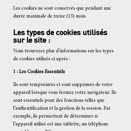
Les cookies ne sont conservés que pendant une
durée maximale de treize (13) mois.
Les types de cookies utilisés
sur le site :
Vous trouverez plus d’informations sur les types
de cookies utilisés ci après :
1 : Les Cookies Essentiels
Ils sont temporaires et sont supprimés de votre
appareil lorsque vous fermez votre navigateur. Ils
sont essentiels pour des fonctions telles que
l’authentification et la gestion de la session. Par
exemple, ils permettent de déterminer si
l’appareil utilisé est une tablette, un téléphone