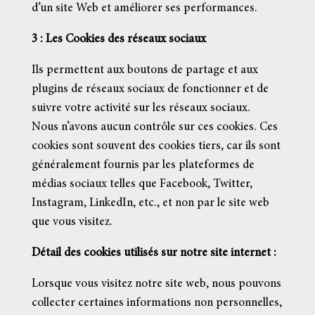
d’un site Web et améliorer ses performances.
3 : Les Cookies des réseaux sociaux
Ils permettent aux boutons de partage et aux
plugins de réseaux sociaux de fonctionner et de
suivre votre activité sur les réseaux sociaux.
Nous n’avons aucun contrôle sur ces cookies. Ces
cookies sont souvent des cookies tiers, car ils sont
généralement fournis par les plateformes de
médias sociaux telles que Facebook, Twitter,
Instagram, LinkedIn, etc., et non par le site web
que vous visitez.
Détail des cookies utilisés sur notre site internet :
Lorsque vous visitez notre site web, nous pouvons
collecter certaines informations non personnelles,