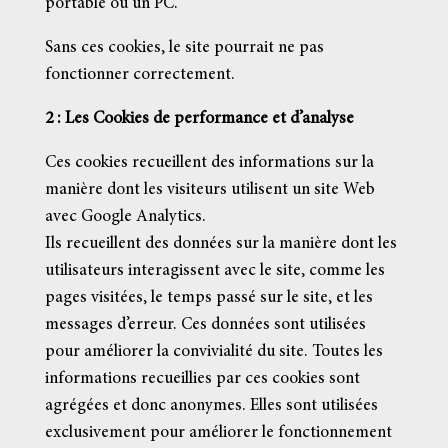
portable ou un PC.
Sans ces cookies, le site pourrait ne pas
fonctionner correctement.
2 : Les Cookies de performance et d’analyse
Ces cookies recueillent des informations sur la
manière dont les visiteurs utilisent un site Web
avec Google Analytics.
Ils recueillent des données sur la manière dont les
utilisateurs interagissent avec le site, comme les
pages visitées, le temps passé sur le site, et les
messages d’erreur. Ces données sont utilisées
pour améliorer la convivialité du site. Toutes les
informations recueillies par ces cookies sont
agrégées et donc anonymes. Elles sont utilisées
exclusivement pour améliorer le fonctionnement