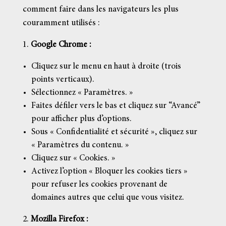
comment faire dans les navigateurs les plus
couramment utilisés :
Google Chrome :
Cliquez sur le menu en haut à droite (trois
points verticaux).
Sélectionnez « Paramètres. »
Faites défiler vers le bas et cliquez sur “Avancé”
pour afficher plus d’options.
Sous « Confidentialité et sécurité », cliquez sur
« Paramètres du contenu. »
Cliquez sur « Cookies. »
Activez l’option « Bloquer les cookies tiers »
pour refuser les cookies provenant de
domaines autres que celui que vous visitez.
Mozilla Firefox :