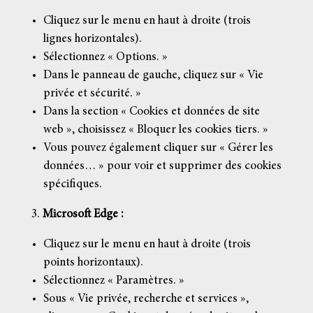
Cliquez sur le menu en haut à droite (trois
lignes horizontales).
Sélectionnez « Options. »
Dans le panneau de gauche, cliquez sur « Vie
privée et sécurité. »
Dans la section « Cookies et données de site
web », choisissez « Bloquer les cookies tiers. »
Vous pouvez également cliquer sur « Gérer les
données… » pour voir et supprimer des cookies
spécifiques.
Microsoft Edge :
Cliquez sur le menu en haut à droite (trois
points horizontaux).
Sélectionnez « Paramètres. »
Sous « Vie privée, recherche et services »,