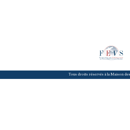
Tous droits réservés à la Maison des