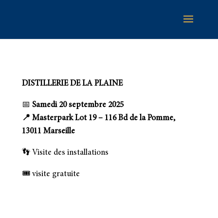
DISTILLERIE DE LA PLAINE
📅
Samedi 20 septembre 2025
📍
Masterpark Lot 19 –
116 Bd de la Pomme,
13011 Marseille
👣 Visite des installations
🎟️ visite gratuite