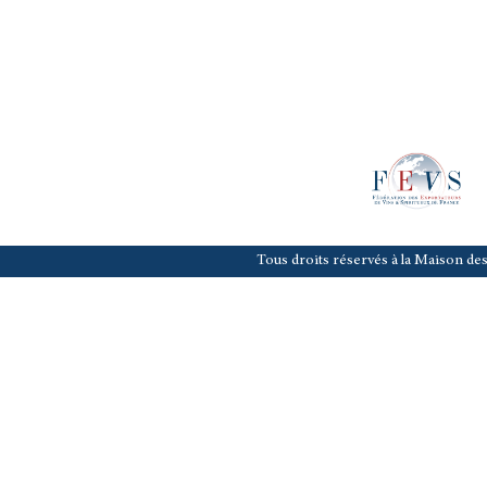
Tous droits réservés à la Maison des