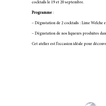
cocktails le 19 et 20 septembre.
Programme
:
– Dégustation de 2 cocktails : Lime Welche e
– Dégustation de nos liqueurs produites dans 
Cet atelier est l’occasion idéale pour découv