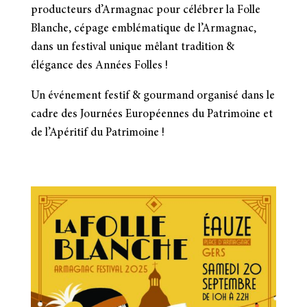
producteurs d’Armagnac pour célébrer la Folle
Blanche, cépage emblématique de l’Armagnac,
dans un festival unique mêlant tradition &
élégance des Années Folles !
Un événement festif & gourmand organisé dans le
cadre des Journées Européennes du Patrimoine et
de l’Apéritif du Patrimoine !